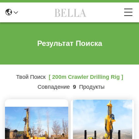
Результат Поиска
Твой Поиск
[ 200m Crawler Drilling Rig ]
Совпадение
9
Продукты