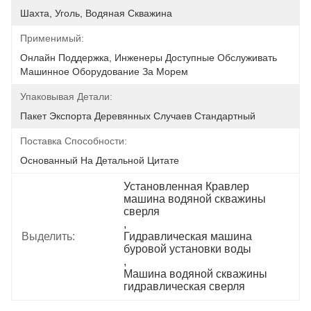
Шахта, Уголь, Водяная Скважина
Применимый:
Онлайн Поддержка, Инженеры Доступные Обслуживать 
Машинное Оборудование За Морем
Упаковывая Детали:
Пакет Экспорта Деревянных Случаев Стандартный
Поставка Способности:
Основанный На Детальной Цитате
Установленная Кравлер 
машина водяной скважины 
сверля
, 
Выделить:
Гидравлическая машина 
буровой установки воды
, 
Машина водяной скважины 
гидравлическая сверля