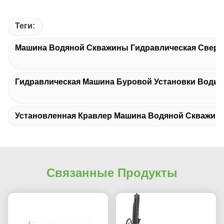
Теги:
Машина Водяной Скважины Гидравлическая Сверл
Гидравлическая Машина Буровой Установки Воды
Установленная Кравлер Машина Водяной Скважин
Связанные Продукты