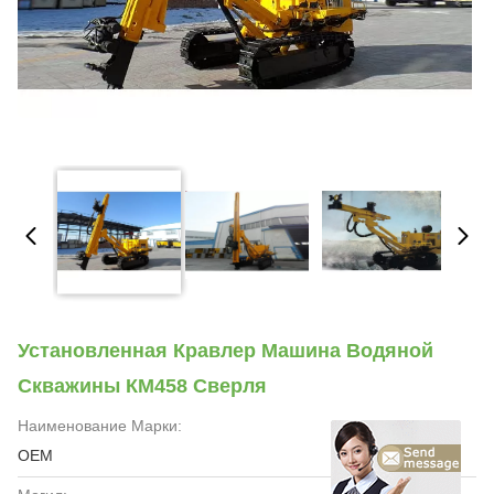
Установленная Кравлер Машина Водяной
Скважины КМ458 Сверля
Наименование Марки:
OEM