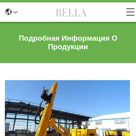
Подробная Информация О
Продукции