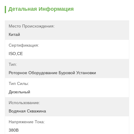
Детальная Информация
Место Происхождения:
Китай
Сертификация:
ISO,CE
Тип:
Роторное Оборудование Буровой Установки
Тип Силы:
Дизельный
Использование:
Водяная Скважина
Напряжение Тока:
380В