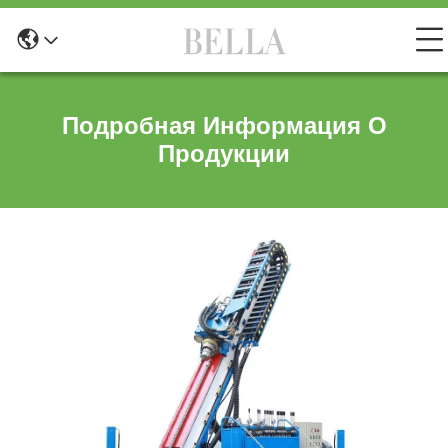
Подробная Информация О
Продукции