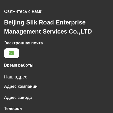
Свяжитесь с нами
Beijing Silk Road Enterprise
Management Services Co.,LTD
Электронная почта
Время работы
Наш адрес
Адрес компании
Адрес завода
Телефон