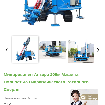
Минирования Анкера 200м Машина
Полностью Гидравлического Роторного
Сверля
Наименование Марки:
OEM