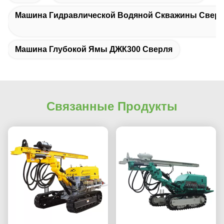
Машина Гидравлической Водяной Скважины Свер
Машина Глубокой Ямы ДЖК300 Сверля
Связанные Продукты