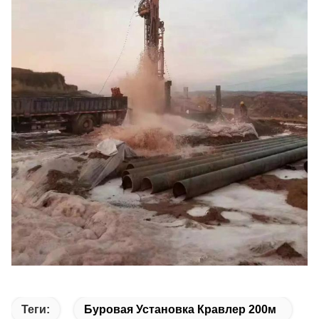
Теги:
Буровая Установка Кравлер 200м