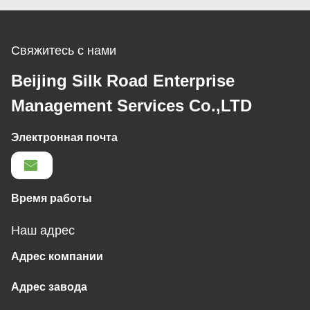
Свяжитесь с нами
Beijing Silk Road Enterprise
Management Services Co.,LTD
Электронная почта
Время работы
Наш адрес
Адрес компании
Адрес завода