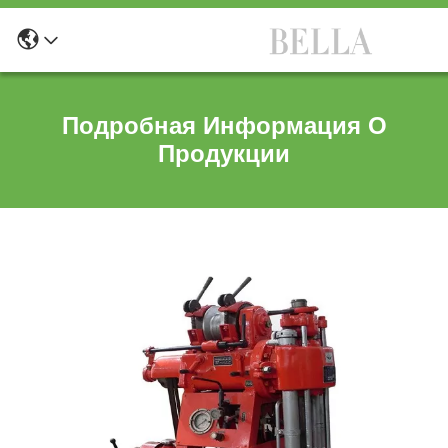
Подробная Информация О
Продукции