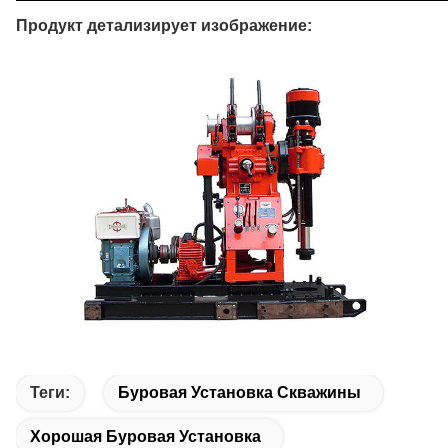
Продукт детализирует изображение:
Теги:
Буровая Установка Скважины
Хорошая Буровая Установка