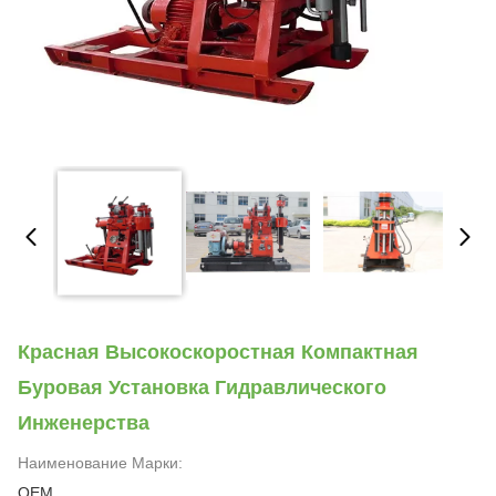
Красная Высокоскоростная Компактная
Буровая Установка Гидравлического
Инженерства
Наименование Марки:
OEM