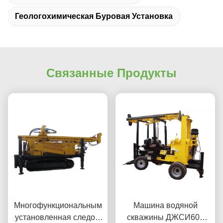
Геологохимическая Буровая Установка
Связанные Продукты
Многофункциональным
Машина водяной
установленная следом
скважины ДЖСИ600