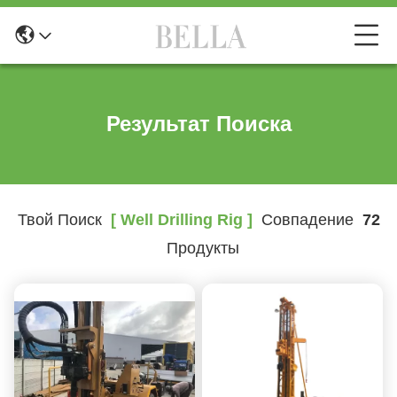
Результат Поиска
Твой Поиск
[ Well Drilling Rig ]
Совпадение
72
Продукты