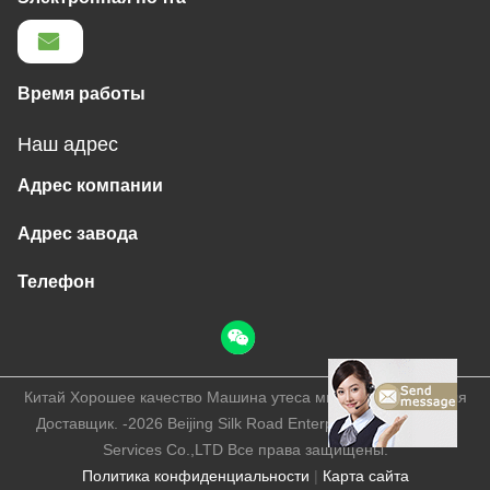
Время работы
Наш адрес
Адрес компании
Адрес завода
Телефон
Китай Хорошее качество Машина утеса минирования сверля
Доставщик. -2026 Beijing Silk Road Enterprise Management
Services Co.,LTD Все права защищены.
Политика конфиденциальности
|
Карта сайта