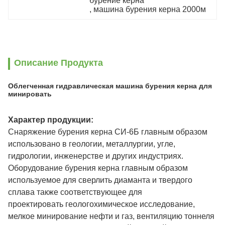
бурение керна
, 
машина бурения керна 2000м
Описание Продукта
Облегченная гидравлическая машина бурения керна для
минировать
Характер продукции:
Снаряжение бурения керна СИ-6Б главным образом
использовано в геологии, металлургии, угле,
гидрологии, инженерстве и других индустриях.
Оборудование бурения керна главным образом
используемое для сверлить диаманта и твердого
сплава также соответствующее для
проектировать геологохимическое исследование,
мелкое минирование нефти и газ, вентиляцию тоннеля