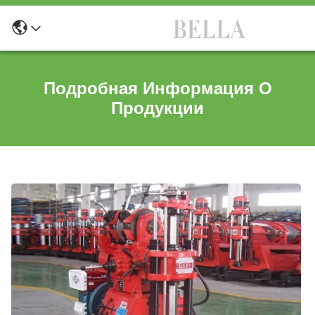
Подробная Информация О
Продукции