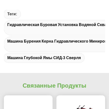
Теги:
Гидравлическая Буровая Установка Водяной Сква
Машина Бурения Керна Гидравлического Миниров
Машина Глубокой Ямы СИД-3 Сверля
Связанные Продукты