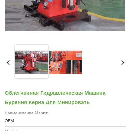
Облегченная Гидравлическая Машина
Бурения Керна Для Минировать
Наименование Марки:
OEM