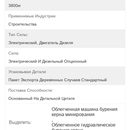
3800кг
Применимые Индустрии:
Строительства
Тип Силы:
Электрический, Двигатель Дизеля
Сила:
Электрический И Дизельный Опционный
Упаковывая Детали:
Пакет Экспорта Деревянных Случаев Стандартный
Поставка Способности:
Основанный На Детальной Цитате
Облегченная машина бурения 
керна минирования
, 
Выделить:
Облегченное гидравлическое 