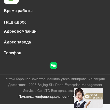
Время работы
Наш адрес
Адрес компании
Адрес завода
Телефон
Китай Хорошее качество Машина утеса минирования сверля
Доставщик. -2025 Beijing Silk Road Enterprise Management
Services Co.,LTD Все права защищены.
Политика конфиденциальности
|
Карта сайта