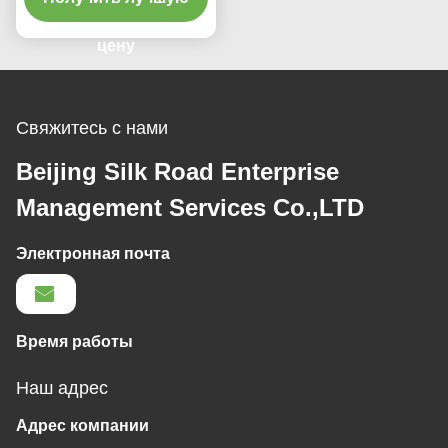
цену
Свяжитесь с нами
Beijing Silk Road Enterprise
Management Services Co.,LTD
Электронная почта
Время работы
Наш адрес
Адрес компании