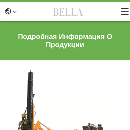
Подробная Информация О
Продукции