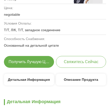
Цена:
negotiable
Условия Оплаты:
Т/Т, Л/К, Т/Т, западное соединение
Способность Снабжения:
Основанный на детальной цитате
Получить Лучшую Цену
Свяжитесь Сейчас
Детальная Информация
Описание Продукта
Детальная Информация