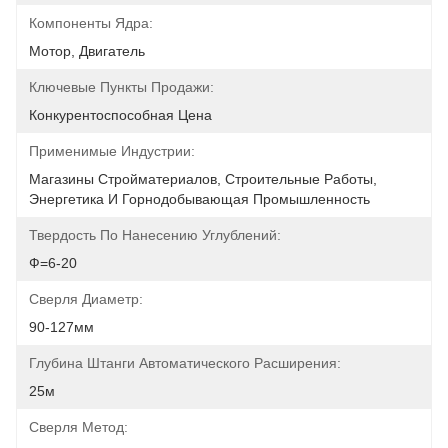
Компоненты Ядра:
Мотор, Двигатель
Ключевые Пункты Продажи:
Конкурентоспособная Цена
Применимые Индустрии:
Магазины Стройматериалов, Строительные Работы, 
Энергетика И Горнодобывающая Промышленность
Твердость По Нанесению Углублений:
Ф=6-20
Сверля Диаметр:
90-127мм
Глубина Штанги Автоматического Расширения:
25м
Сверля Метод: