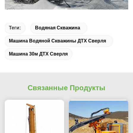
Теги:
Водяная Скважина
Машина Водяной Скважины ДТХ Сверля
Машина 30м ДТХ Сверля
Связанные Продукты