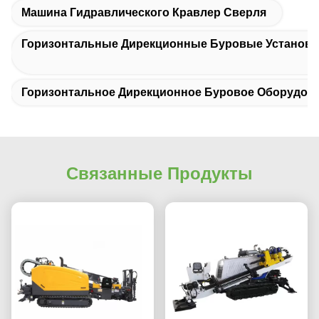
Машина Гидравлического Кравлер Сверля
Горизонтальные Дирекционные Буровые Установк
Горизонтальное Дирекционное Буровое Оборудов
Связанные Продукты