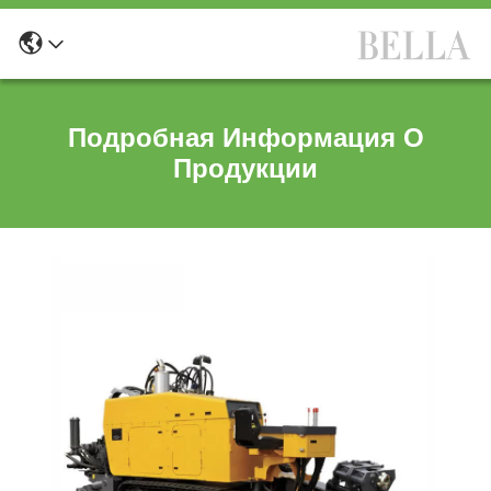
Подробная Информация О
Продукции