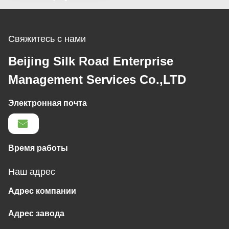
Свяжитесь с нами
Beijing Silk Road Enterprise
Management Services Co.,LTD
Электронная почта
Время работы
Наш адрес
Адрес компании
Адрес завода