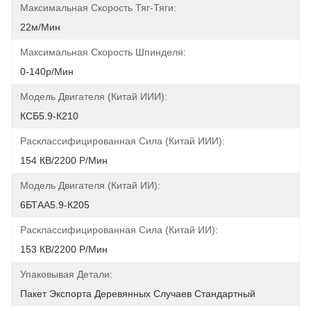
Максимальная Скорость Тяг-Тяги:
22м/мин
Максимальная Скорость Шпинделя:
0-140р/мин
Модель Двигателя (Китай ИИИ):
КСБ5.9-К210
Расклассифицированная Сила (Китай ИИИ):
154 КВ/2200 Р/мин
Модель Двигателя (Китай ИИ):
6БТАА5.9-К205
Расклассифицированная Сила (Китай ИИ):
153 КВ/2200 Р/мин
Упаковывая Детали:
Пакет Экспорта Деревянных Случаев Стандартный