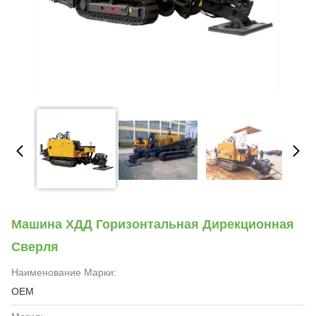
Машина ХДД Горизонтальная Дирекционная
Сверля
Наименование Марки:
OEM